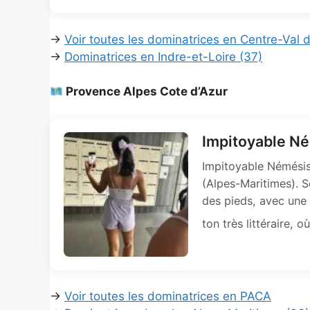
→
Voir toutes les dominatrices en Centre-Val d
→
Dominatrices en Indre-et-Loire (37)
Provence Alpes Cote d’Azur
Impitoyable Né
Impitoyable Némésis
(Alpes-Maritimes). S
des pieds, avec une 
ton très littéraire, 
→
Voir toutes les dominatrices en PACA