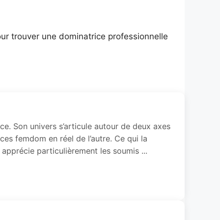
pour trouver une dominatrice professionnelle
ce. Son univers s’articule autour de deux axes
ces femdom en réel de l’autre. Ce qui la
 apprécie particulièrement les soumis ...