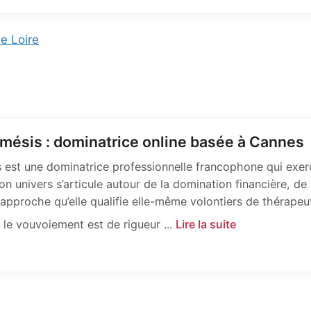
e Loire
mésis : dominatrice online basée à Cannes
 est une dominatrice professionnelle francophone qui exer
on univers s’articule autour de la domination financière, de
approche qu’elle qualifie elle-même volontiers de thérapeu
où le vouvoiement est de rigueur ...
Lire la suite