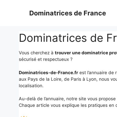
Aller
au
Dominatrices de France
contenu
Dominatrices de Fr
Vous cherchez à
trouver une dominatrice pro
sécurisé et respectueux ?
Dominatrices-de-France.fr
est l’annuaire de 
aux Pays de la Loire, de Paris à Lyon, nous vo
localisation.
Au-delà de l’annuaire, notre site vous propos
Chaque article vous explique les pratiques en d