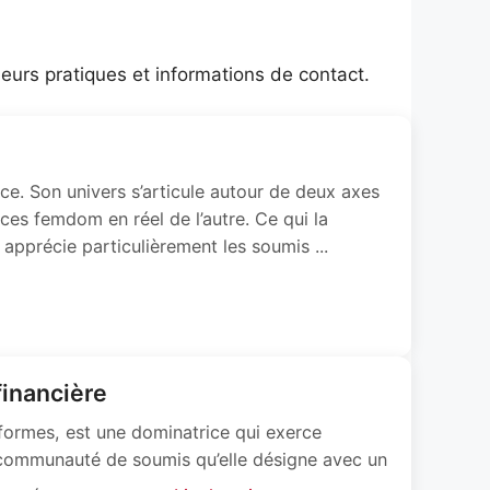
leurs pratiques et informations de contact.
ce. Son univers s’articule autour de deux axes
ces femdom en réel de l’autre. Ce qui la
 apprécie particulièrement les soumis ...
financière
eformes, est une dominatrice qui exerce
ne communauté de soumis qu’elle désigne avec un