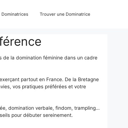
Dominatrices
Trouver une Dominatrice
éférence
rs de la domination féminine dans un cadre
 exerçant partout en France. De la Bretagne
vies, vos pratiques préférées et votre
ée, domination verbale, findom, trampling…
onseils pour débuter sereinement.