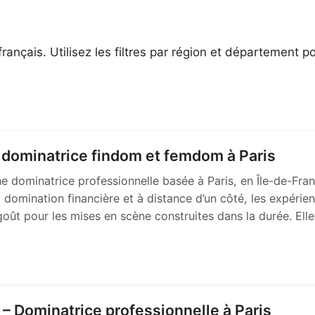
français. Utilisez les filtres par région et département 
dominatrice findom et femdom à Paris
 dominatrice professionnelle basée à Paris, en Île-de-Fran
 domination financière et à distance d’un côté, les expérien
 goût pour les mises en scène construites dans la durée. Elle
– Dominatrice professionnelle à Paris