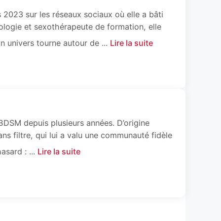
 2023 sur les réseaux sociaux où elle a bâti
logie et sexothérapeute de formation, elle
 univers tourne autour de ...
Lire la suite
 BDSM depuis plusieurs années. D’origine
ns filtre, qui lui a valu une communauté fidèle
sard : ...
Lire la suite