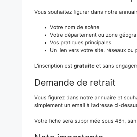
Vous souhaitez figurer dans notre annuai
Votre nom de scène
Votre département ou zone géogra
Vos pratiques principales
Un lien vers votre site, réseaux ou
L’inscription est
gratuite
et sans engagem
Demande de retrait
Vous figurez dans notre annuaire et souhai
simplement un email à l’adresse ci-dessu
Votre fiche sera supprimée sous 48h, sans