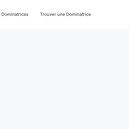
Dominatrices
Trouver une Dominatrice