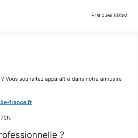
Pratiques BDSM
n ? Vous souhaitez apparaître dans notre annuaire
de-france.fr
 72h.
ofessionnelle ?