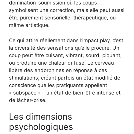
domination-soumission où les coups
symbolisent une correction, mais elle peut aussi
être purement sensorielle, thérapeutique, ou
même artistique.
Ce qui attire réellement dans l’impact play, c’est
la diversité des sensations qu’elle procure. Un
coup peut être cuisant, vibrant, sourd, piquant,
ou produire une chaleur diffuse. Le cerveau
libère des endorphines en réponse à ces
stimulations, créant parfois un état modifié de
conscience que les pratiquants appellent
« subspace » – un état de bien-être intense et
de lâcher-prise.
Les dimensions
psychologiques