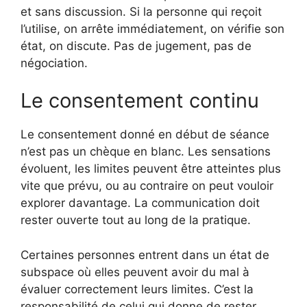
et sans discussion. Si la personne qui reçoit
l’utilise, on arrête immédiatement, on vérifie son
état, on discute. Pas de jugement, pas de
négociation.
Le consentement continu
Le consentement donné en début de séance
n’est pas un chèque en blanc. Les sensations
évoluent, les limites peuvent être atteintes plus
vite que prévu, ou au contraire on peut vouloir
explorer davantage. La communication doit
rester ouverte tout au long de la pratique.
Certaines personnes entrent dans un état de
subspace où elles peuvent avoir du mal à
évaluer correctement leurs limites. C’est la
responsabilité de celui qui donne de rester