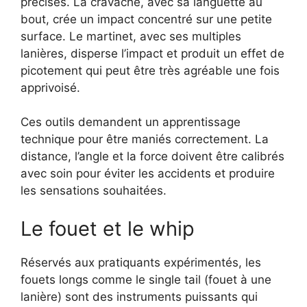
précises. La cravache, avec sa languette au
bout, crée un impact concentré sur une petite
surface. Le martinet, avec ses multiples
lanières, disperse l’impact et produit un effet de
picotement qui peut être très agréable une fois
apprivoisé.
Ces outils demandent un apprentissage
technique pour être maniés correctement. La
distance, l’angle et la force doivent être calibrés
avec soin pour éviter les accidents et produire
les sensations souhaitées.
Le fouet et le whip
Réservés aux pratiquants expérimentés, les
fouets longs comme le single tail (fouet à une
lanière) sont des instruments puissants qui