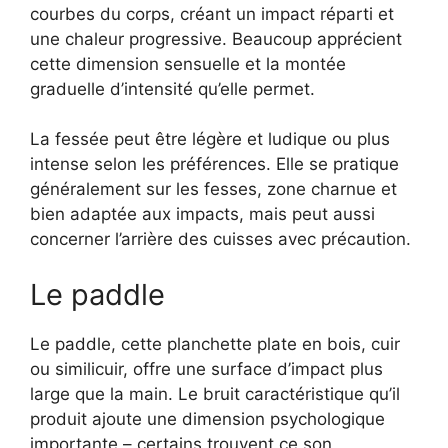
courbes du corps, créant un impact réparti et
une chaleur progressive. Beaucoup apprécient
cette dimension sensuelle et la montée
graduelle d’intensité qu’elle permet.
La fessée peut être légère et ludique ou plus
intense selon les préférences. Elle se pratique
généralement sur les fesses, zone charnue et
bien adaptée aux impacts, mais peut aussi
concerner l’arrière des cuisses avec précaution.
Le paddle
Le paddle, cette planchette plate en bois, cuir
ou similicuir, offre une surface d’impact plus
large que la main. Le bruit caractéristique qu’il
produit ajoute une dimension psychologique
importante – certains trouvent ce son