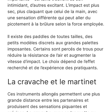
intimidant, d’autres excitant. L’impact est plus
sec, plus claquant que celui de la main, avec
une sensation différente qui peut aller du
picotement à la brûlure selon la force employée.
Il existe des paddles de toutes tailles, des
petits modèles discrets aux grandes palettes
imposantes. Certains sont percés de trous pour
réduire la résistance de l’air et augmenter la
vitesse d’impact. Le choix dépend de l’effet
recherché et de l’expérience des pratiquants.
La cravache et le martinet
Ces instruments allongés permettent une plus
grande distance entre les partenaires et
produisent des sensations piquantes et