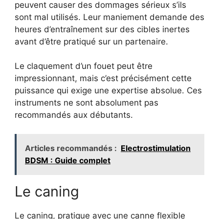
peuvent causer des dommages sérieux s’ils
sont mal utilisés. Leur maniement demande des
heures d’entraînement sur des cibles inertes
avant d’être pratiqué sur un partenaire.
Le claquement d’un fouet peut être
impressionnant, mais c’est précisément cette
puissance qui exige une expertise absolue. Ces
instruments ne sont absolument pas
recommandés aux débutants.
Articles recommandés :
Electrostimulation
BDSM : Guide complet
Le caning
Le caning, pratique avec une canne flexible