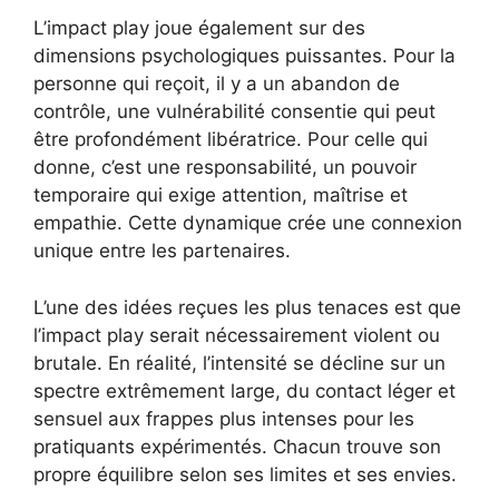
L’impact play joue également sur des
dimensions psychologiques puissantes. Pour la
personne qui reçoit, il y a un abandon de
contrôle, une vulnérabilité consentie qui peut
être profondément libératrice. Pour celle qui
donne, c’est une responsabilité, un pouvoir
temporaire qui exige attention, maîtrise et
empathie. Cette dynamique crée une connexion
unique entre les partenaires.
L’une des idées reçues les plus tenaces est que
l’impact play serait nécessairement violent ou
brutale. En réalité, l’intensité se décline sur un
spectre extrêmement large, du contact léger et
sensuel aux frappes plus intenses pour les
pratiquants expérimentés. Chacun trouve son
propre équilibre selon ses limites et ses envies.