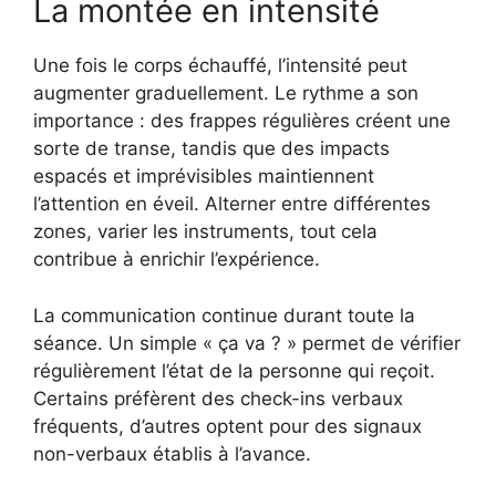
La montée en intensité
Une fois le corps échauffé, l’intensité peut
augmenter graduellement. Le rythme a son
importance : des frappes régulières créent une
sorte de transe, tandis que des impacts
espacés et imprévisibles maintiennent
l’attention en éveil. Alterner entre différentes
zones, varier les instruments, tout cela
contribue à enrichir l’expérience.
La communication continue durant toute la
séance. Un simple « ça va ? » permet de vérifier
régulièrement l’état de la personne qui reçoit.
Certains préfèrent des check-ins verbaux
fréquents, d’autres optent pour des signaux
non-verbaux établis à l’avance.