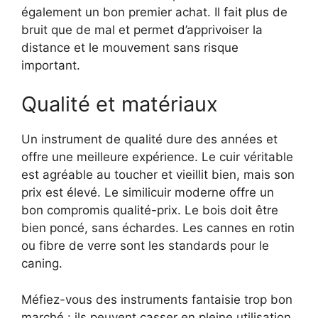
également un bon premier achat. Il fait plus de
bruit que de mal et permet d’apprivoiser la
distance et le mouvement sans risque
important.
Qualité et matériaux
Un instrument de qualité dure des années et
offre une meilleure expérience. Le cuir véritable
est agréable au toucher et vieillit bien, mais son
prix est élevé. Le similicuir moderne offre un
bon compromis qualité-prix. Le bois doit être
bien poncé, sans échardes. Les cannes en rotin
ou fibre de verre sont les standards pour le
caning.
Méfiez-vous des instruments fantaisie trop bon
marché : ils peuvent casser en pleine utilisation