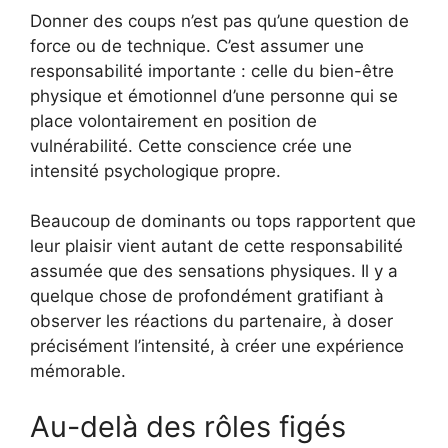
Donner des coups n’est pas qu’une question de
force ou de technique. C’est assumer une
responsabilité importante : celle du bien-être
physique et émotionnel d’une personne qui se
place volontairement en position de
vulnérabilité. Cette conscience crée une
intensité psychologique propre.
Beaucoup de dominants ou tops rapportent que
leur plaisir vient autant de cette responsabilité
assumée que des sensations physiques. Il y a
quelque chose de profondément gratifiant à
observer les réactions du partenaire, à doser
précisément l’intensité, à créer une expérience
mémorable.
Au-delà des rôles figés