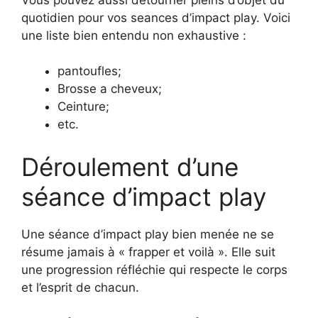
quotidien pour vos seances d’impact play. Voici
une liste bien entendu non exhaustive :
pantoufles;
Brosse a cheveux;
Ceinture;
etc.
Déroulement d’une
séance d’impact play
Une séance d’impact play bien menée ne se
résume jamais à « frapper et voilà ». Elle suit
une progression réfléchie qui respecte le corps
et l’esprit de chacun.