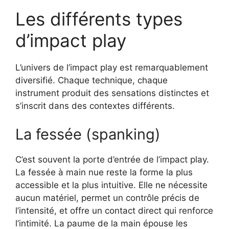
Les différents types
d’impact play
L’univers de l’impact play est remarquablement
diversifié. Chaque technique, chaque
instrument produit des sensations distinctes et
s’inscrit dans des contextes différents.
La fessée (spanking)
C’est souvent la porte d’entrée de l’impact play.
La fessée à main nue reste la forme la plus
accessible et la plus intuitive. Elle ne nécessite
aucun matériel, permet un contrôle précis de
l’intensité, et offre un contact direct qui renforce
l’intimité. La paume de la main épouse les