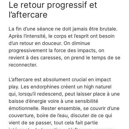
Le retour progressif et
l’aftercare
La fin d’une séance ne doit jamais être brutale.
Après l’intensité, le corps et l’esprit ont besoin
d’un retour en douceur. On diminue
progressivement la force des impacts, on
revient à des caresses, on prend le temps de se
reconnecter.
L’aftercare est absolument crucial en impact
play. Les endorphines créent un high naturel
qui, lorsqu’il redescend, peut laisser place à une
baisse d’énergie voire à une sensibilité
émotionnelle. Rester ensemble, se couvrir d’une
couverture, boire de l’eau, discuter de ce qui
vient de se passer, tout cela fait partie