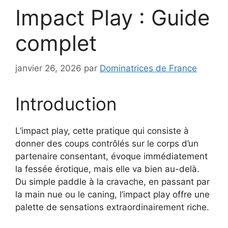
Impact Play : Guide
complet
janvier 26, 2026
par
Dominatrices de France
Introduction
L’impact play, cette pratique qui consiste à
donner des coups contrôlés sur le corps d’un
partenaire consentant, évoque immédiatement
la fessée érotique, mais elle va bien au-delà.
Du simple paddle à la cravache, en passant par
la main nue ou le caning, l’impact play offre une
palette de sensations extraordinairement riche.