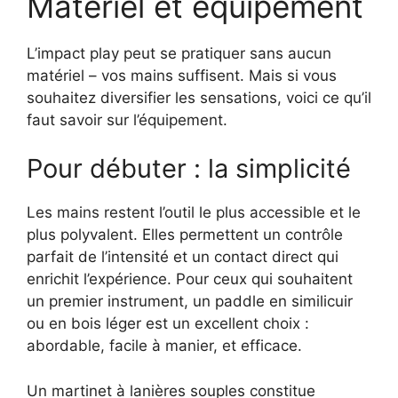
Matériel et équipement
L’impact play peut se pratiquer sans aucun
matériel – vos mains suffisent. Mais si vous
souhaitez diversifier les sensations, voici ce qu’il
faut savoir sur l’équipement.
Pour débuter : la simplicité
Les mains restent l’outil le plus accessible et le
plus polyvalent. Elles permettent un contrôle
parfait de l’intensité et un contact direct qui
enrichit l’expérience. Pour ceux qui souhaitent
un premier instrument, un paddle en similicuir
ou en bois léger est un excellent choix :
abordable, facile à manier, et efficace.
Un martinet à lanières souples constitue