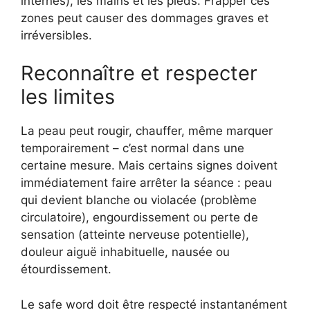
internes), les mains et les pieds. Frapper ces
zones peut causer des dommages graves et
irréversibles.
Reconnaître et respecter
les limites
La peau peut rougir, chauffer, même marquer
temporairement – c’est normal dans une
certaine mesure. Mais certains signes doivent
immédiatement faire arrêter la séance : peau
qui devient blanche ou violacée (problème
circulatoire), engourdissement ou perte de
sensation (atteinte nerveuse potentielle),
douleur aiguë inhabituelle, nausée ou
étourdissement.
Le safe word doit être respecté instantanément