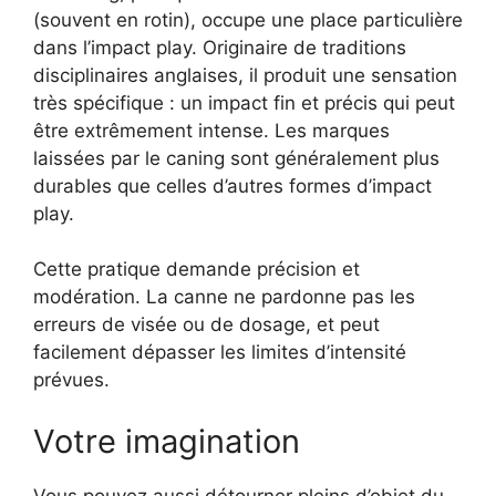
(souvent en rotin), occupe une place particulière
dans l’impact play. Originaire de traditions
disciplinaires anglaises, il produit une sensation
très spécifique : un impact fin et précis qui peut
être extrêmement intense. Les marques
laissées par le caning sont généralement plus
durables que celles d’autres formes d’impact
play.
Cette pratique demande précision et
modération. La canne ne pardonne pas les
erreurs de visée ou de dosage, et peut
facilement dépasser les limites d’intensité
prévues.
Votre imagination
Vous pouvez aussi détourner pleins d’objet du