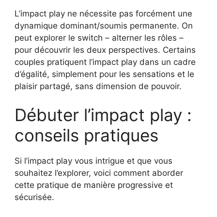
L’impact play ne nécessite pas forcément une
dynamique dominant/soumis permanente. On
peut explorer le switch – alterner les rôles –
pour découvrir les deux perspectives. Certains
couples pratiquent l’impact play dans un cadre
d’égalité, simplement pour les sensations et le
plaisir partagé, sans dimension de pouvoir.
Débuter l’impact play :
conseils pratiques
Si l’impact play vous intrigue et que vous
souhaitez l’explorer, voici comment aborder
cette pratique de manière progressive et
sécurisée.