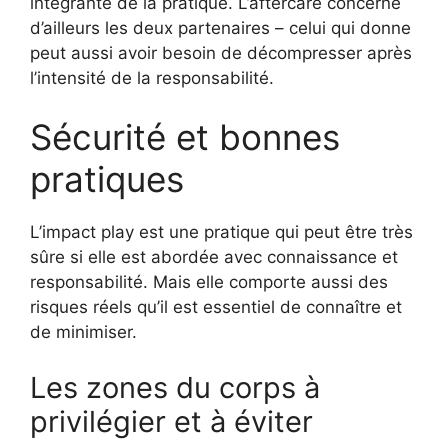
intégrante de la pratique. L’aftercare concerne
d’ailleurs les deux partenaires – celui qui donne
peut aussi avoir besoin de décompresser après
l’intensité de la responsabilité.
Sécurité et bonnes
pratiques
L’impact play est une pratique qui peut être très
sûre si elle est abordée avec connaissance et
responsabilité. Mais elle comporte aussi des
risques réels qu’il est essentiel de connaître et
de minimiser.
Les zones du corps à
privilégier et à éviter