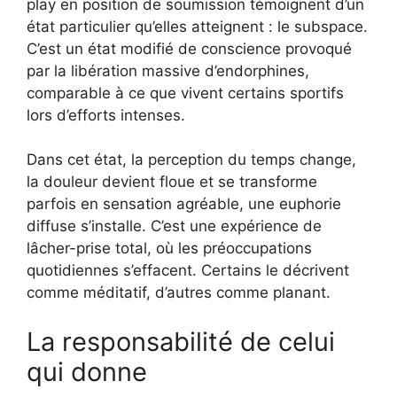
play en position de soumission témoignent d’un
état particulier qu’elles atteignent : le subspace.
C’est un état modifié de conscience provoqué
par la libération massive d’endorphines,
comparable à ce que vivent certains sportifs
lors d’efforts intenses.
Dans cet état, la perception du temps change,
la douleur devient floue et se transforme
parfois en sensation agréable, une euphorie
diffuse s’installe. C’est une expérience de
lâcher-prise total, où les préoccupations
quotidiennes s’effacent. Certains le décrivent
comme méditatif, d’autres comme planant.
La responsabilité de celui
qui donne