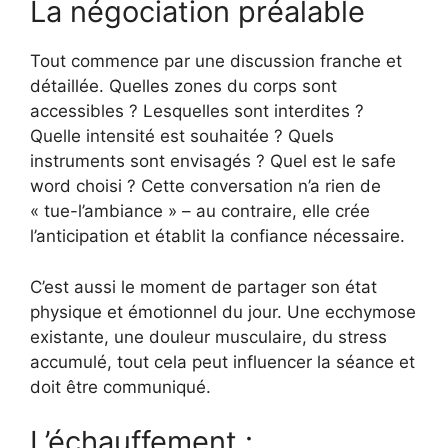
La négociation préalable
Tout commence par une discussion franche et
détaillée. Quelles zones du corps sont
accessibles ? Lesquelles sont interdites ?
Quelle intensité est souhaitée ? Quels
instruments sont envisagés ? Quel est le safe
word choisi ? Cette conversation n’a rien de
« tue-l’ambiance » – au contraire, elle crée
l’anticipation et établit la confiance nécessaire.
C’est aussi le moment de partager son état
physique et émotionnel du jour. Une ecchymose
existante, une douleur musculaire, du stress
accumulé, tout cela peut influencer la séance et
doit être communiqué.
L’échauffement :