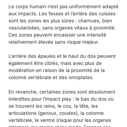
Le corps humain n’est pas uniformément adapté
aux impacts. Les fesses et l’arrière des cuisses
sont les zones les plus sûres : charnues, bien
vascularisées, sans organes vitaux à proximité.
Ces zones peuvent encaisser une intensité
relativement élevée sans risque majeur.
L’arrière des épaules et le haut du dos peuvent
également être ciblés, mais avec plus de
modération en raison de la proximité de la
colonne vertébrale et des omoplates.
En revanche, certaines zones sont absolument
interdites pour l’impact play : le bas du dos où
se trouvent les reins, le cou, la tête, les
articulations (genoux, coudes), la colonne
vertébrale, le ventre (risque pour les organes