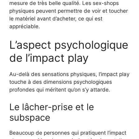
mesure de très belle qualité. Les sex-shops
physiques peuvent permettre de voir et toucher
le matériel avant d’acheter, ce qui est
appréciable.
L’aspect psychologique
de l’impact play
Au-delà des sensations physiques, l’impact play
touche à des dimensions psychologiques
profondes qui méritent qu’on s’y attarde.
Le lâcher-prise et le
subspace
Beaucoup de personnes qui pratiquent l’impact