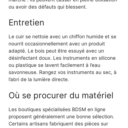
ou avoir des défauts qui blessent.
Entretien
Le cuir se nettoie avec un chiffon humide et se
nourrit occasionnellement avec un produit
adapté. Le bois peut être essuyé avec un
désinfectant doux. Les instruments en silicone
ou plastique se lavent facilement à l’eau
savonneuse. Rangez vos instruments au sec, à
l’abri de la lumière directe.
Où se procurer du matériel
Les boutiques spécialisées BDSM en ligne
proposent généralement une bonne sélection.
Certains artisans fabriquent des pièces sur