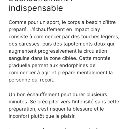
indispensable
Comme pour un sport, le corps a besoin d’être
préparé. L’échauffement en impact play
consiste à commencer par des touches légères,
des caresses, puis des tapotements doux qui
augmentent progressivement la circulation
sanguine dans la zone ciblée. Cette montée
graduelle permet aux endorphines de
commencer à agir et prépare mentalement la
personne qui reçoit.
Un bon échauffement peut durer plusieurs
minutes. Se précipiter vers l’intensité sans cette
préparation, c’est risquer la blessure et le
inconfort plutôt que le plaisir.