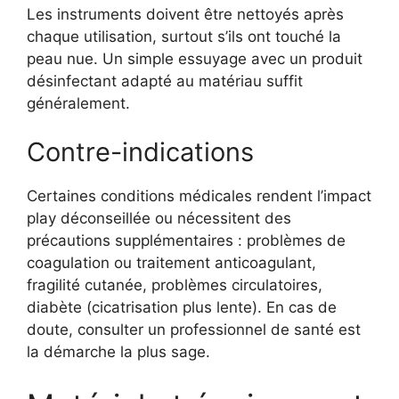
Les instruments doivent être nettoyés après
chaque utilisation, surtout s’ils ont touché la
peau nue. Un simple essuyage avec un produit
désinfectant adapté au matériau suffit
généralement.
Contre-indications
Certaines conditions médicales rendent l’impact
play déconseillée ou nécessitent des
précautions supplémentaires : problèmes de
coagulation ou traitement anticoagulant,
fragilité cutanée, problèmes circulatoires,
diabète (cicatrisation plus lente). En cas de
doute, consulter un professionnel de santé est
la démarche la plus sage.