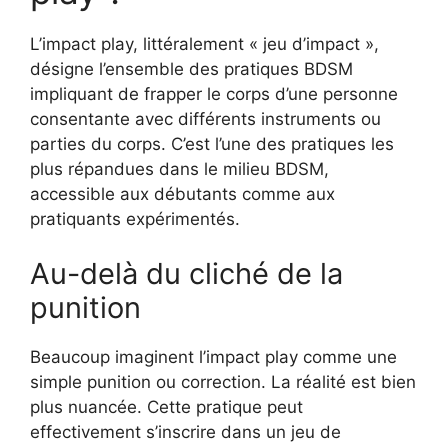
L’impact play, littéralement « jeu d’impact »,
désigne l’ensemble des pratiques BDSM
impliquant de frapper le corps d’une personne
consentante avec différents instruments ou
parties du corps. C’est l’une des pratiques les
plus répandues dans le milieu BDSM,
accessible aux débutants comme aux
pratiquants expérimentés.
Au-delà du cliché de la
punition
Beaucoup imaginent l’impact play comme une
simple punition ou correction. La réalité est bien
plus nuancée. Cette pratique peut
effectivement s’inscrire dans un jeu de