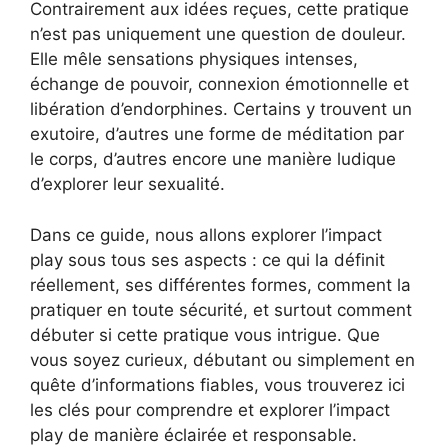
Contrairement aux idées reçues, cette pratique
n’est pas uniquement une question de douleur.
Elle mêle sensations physiques intenses,
échange de pouvoir, connexion émotionnelle et
libération d’endorphines. Certains y trouvent un
exutoire, d’autres une forme de méditation par
le corps, d’autres encore une manière ludique
d’explorer leur sexualité.
Dans ce guide, nous allons explorer l’impact
play sous tous ses aspects : ce qui la définit
réellement, ses différentes formes, comment la
pratiquer en toute sécurité, et surtout comment
débuter si cette pratique vous intrigue. Que
vous soyez curieux, débutant ou simplement en
quête d’informations fiables, vous trouverez ici
les clés pour comprendre et explorer l’impact
play de manière éclairée et responsable.