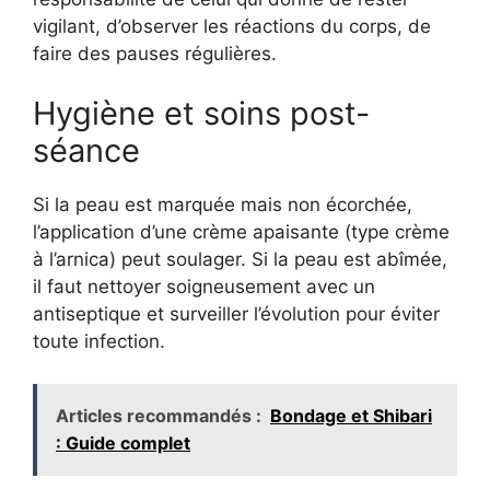
vigilant, d’observer les réactions du corps, de
faire des pauses régulières.
Hygiène et soins post-
séance
Si la peau est marquée mais non écorchée,
l’application d’une crème apaisante (type crème
à l’arnica) peut soulager. Si la peau est abîmée,
il faut nettoyer soigneusement avec un
antiseptique et surveiller l’évolution pour éviter
toute infection.
Articles recommandés :
Bondage et Shibari
: Guide complet